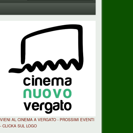
VIENI AL CINEMA A VERGATO - PROSSIMI EVENTI
- CLICKA SUL LOGO