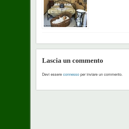
Lascia un commento
Devi essere
connesso
per inviare un commento.