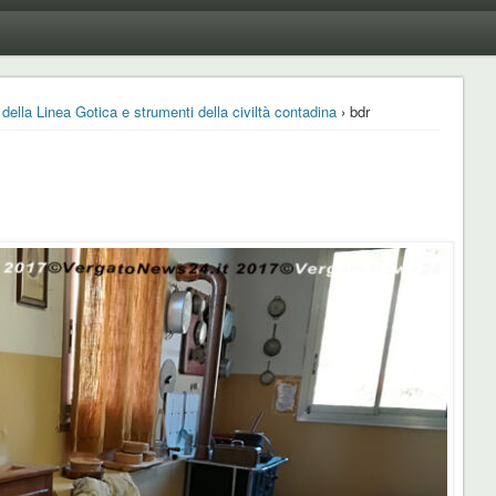
 della Linea Gotica e strumenti della civiltà contadina
› bdr