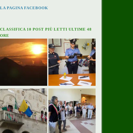
LA PAGINA FACEBOOK
CLASSIFICA 10 POST PIÙ LETTI ULTIME 48
ORE