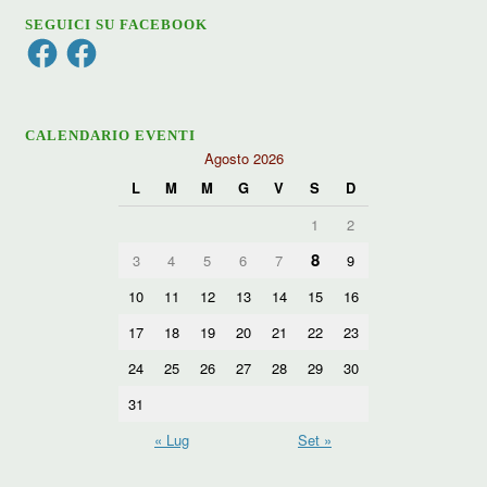
SEGUICI SU FACEBOOK
Facebook
Facebook
CALENDARIO EVENTI
Agosto 2026
L
M
M
G
V
S
D
1
2
8
3
4
5
6
7
9
10
11
12
13
14
15
16
17
18
19
20
21
22
23
24
25
26
27
28
29
30
31
« Lug
Set »