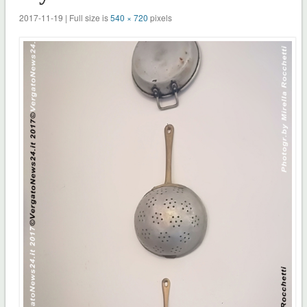
2017-11-19 | Full size is
540 × 720
pixels