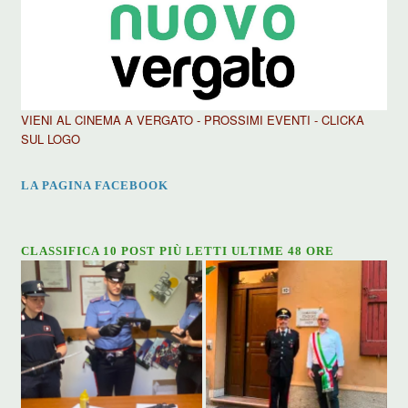
VIENI AL CINEMA A VERGATO - PROSSIMI EVENTI - CLICKA
SUL LOGO
LA PAGINA FACEBOOK
CLASSIFICA 10 POST PIÙ LETTI ULTIME 48 ORE