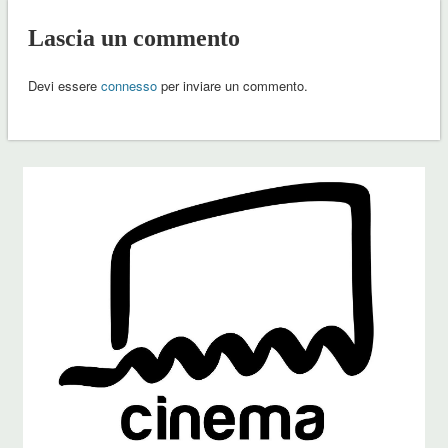
Lascia un commento
Devi essere
connesso
per inviare un commento.