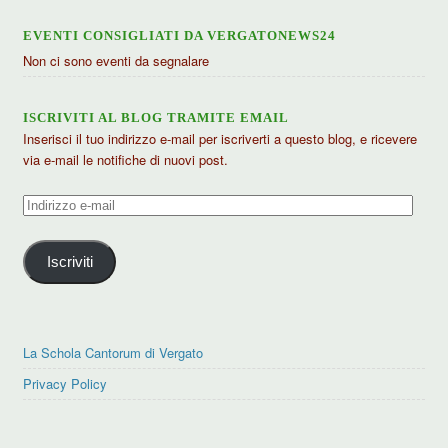
EVENTI CONSIGLIATI DA VERGATONEWS24
Non ci sono eventi da segnalare
ISCRIVITI AL BLOG TRAMITE EMAIL
Inserisci il tuo indirizzo e-mail per iscriverti a questo blog, e ricevere
via e-mail le notifiche di nuovi post.
Indirizzo
e-
mail
Iscriviti
La Schola Cantorum di Vergato
Privacy Policy