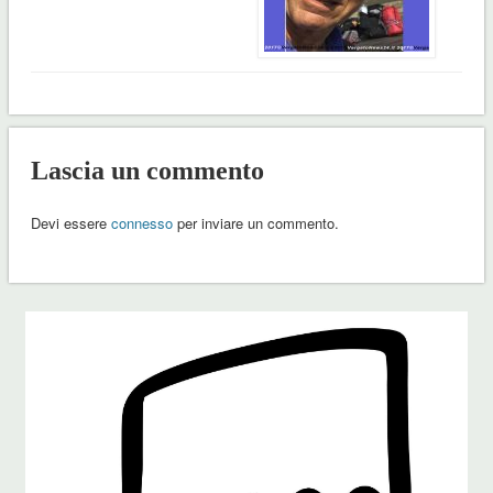
Lascia un commento
Devi essere
connesso
per inviare un commento.