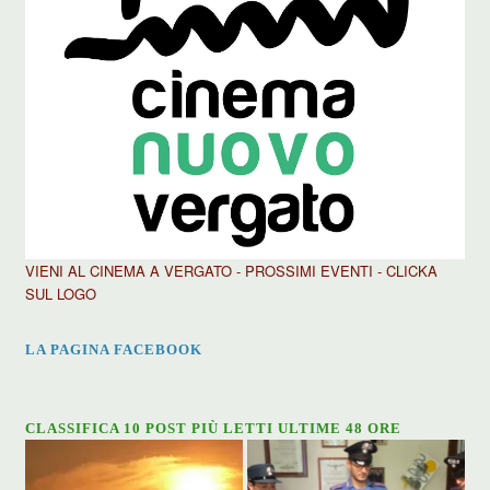
VIENI AL CINEMA A VERGATO - PROSSIMI EVENTI - CLICKA
SUL LOGO
LA PAGINA FACEBOOK
CLASSIFICA 10 POST PIÙ LETTI ULTIME 48 ORE