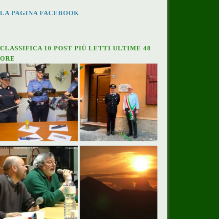
LA PAGINA FACEBOOK
CLASSIFICA 10 POST PIÙ LETTI ULTIME 48
ORE