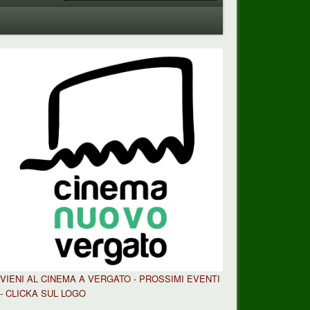
VIENI AL CINEMA A VERGATO - PROSSIMI EVENTI
- CLICKA SUL LOGO