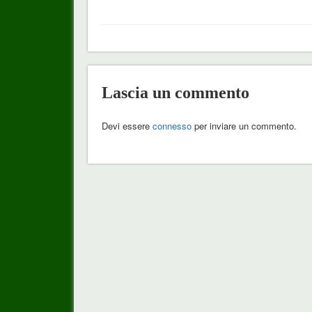
Lascia un commento
Devi essere
connesso
per inviare un commento.