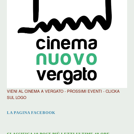
VIENI AL CINEMA A VERGATO - PROSSIMI EVENTI - CLICKA
SUL LOGO
LA PAGINA FACEBOOK