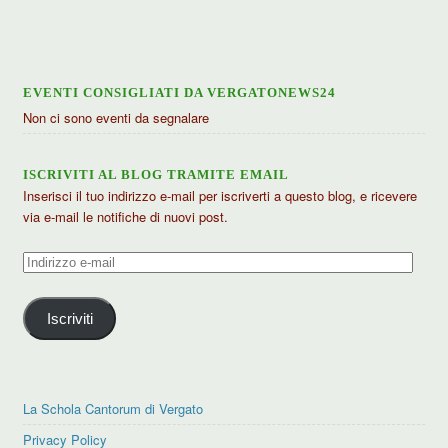
articoli
EVENTI CONSIGLIATI DA VERGATONEWS24
Non ci sono eventi da segnalare
ISCRIVITI AL BLOG TRAMITE EMAIL
Inserisci il tuo indirizzo e-mail per iscriverti a questo blog, e ricevere
via e-mail le notifiche di nuovi post.
Indirizzo
e-
mail
Iscriviti
La Schola Cantorum di Vergato
Privacy Policy