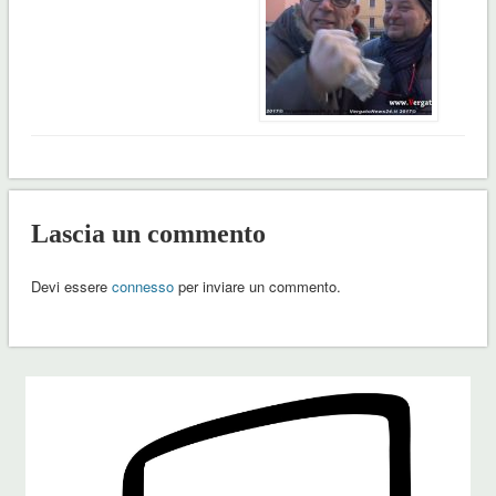
Lascia un commento
Devi essere
connesso
per inviare un commento.