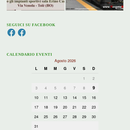
SEGUICI SU FACEBOOK
Facebook
Facebook
CALENDARIO EVENTI
Agosto 2026
L
M
M
G
V
S
D
1
2
9
3
4
5
6
7
8
10
11
12
13
14
15
16
17
18
19
20
21
22
23
24
25
26
27
28
29
30
31