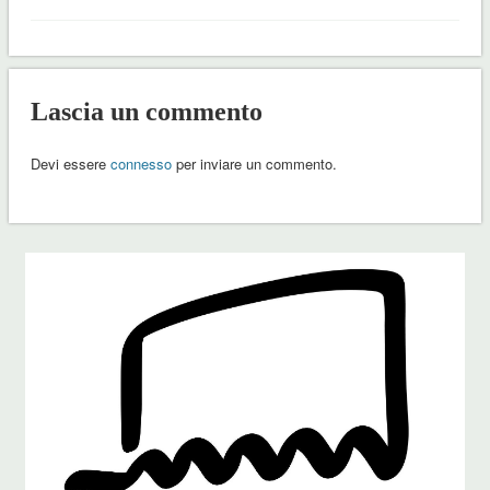
Lascia un commento
Devi essere
connesso
per inviare un commento.