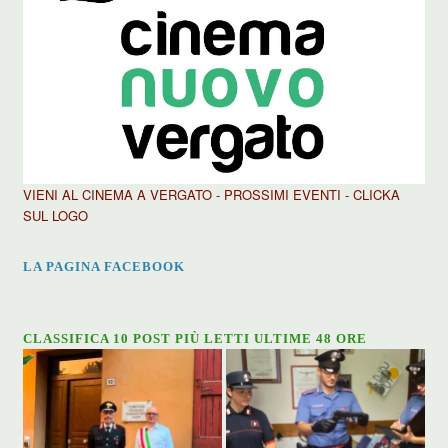
VIENI AL CINEMA A VERGATO - PROSSIMI EVENTI - CLICKA
SUL LOGO
LA PAGINA FACEBOOK
CLASSIFICA 10 POST PIÙ LETTI ULTIME 48 ORE