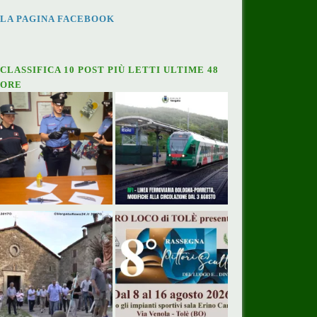
LA PAGINA FACEBOOK
CLASSIFICA 10 POST PIÙ LETTI ULTIME 48
ORE