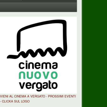
VIENI AL CINEMA A VERGATO - PROSSIMI EVENTI
- CLICKA SUL LOGO