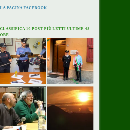
LA PAGINA FACEBOOK
CLASSIFICA 10 POST PIÙ LETTI ULTIME 48
ORE