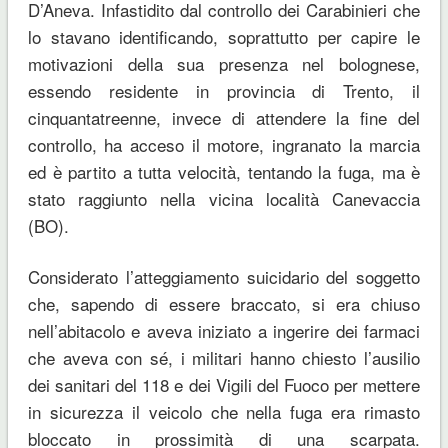
D’Aneva. Infastidito dal controllo dei Carabinieri che
lo stavano identificando, soprattutto per capire le
motivazioni della sua presenza nel bolognese,
essendo residente in provincia di Trento, il
cinquantatreenne, invece di attendere la fine del
controllo, ha acceso il motore, ingranato la marcia
ed è partito a tutta velocità, tentando la fuga, ma è
stato raggiunto nella vicina località Canevaccia
(BO).
Considerato l’atteggiamento suicidario del soggetto
che, sapendo di essere braccato, si era chiuso
nell’abitacolo e aveva iniziato a ingerire dei farmaci
che aveva con sé, i militari hanno chiesto l’ausilio
dei sanitari del 118 e dei Vigili del Fuoco per mettere
in sicurezza il veicolo che nella fuga era rimasto
bloccato in prossimità di una scarpata.