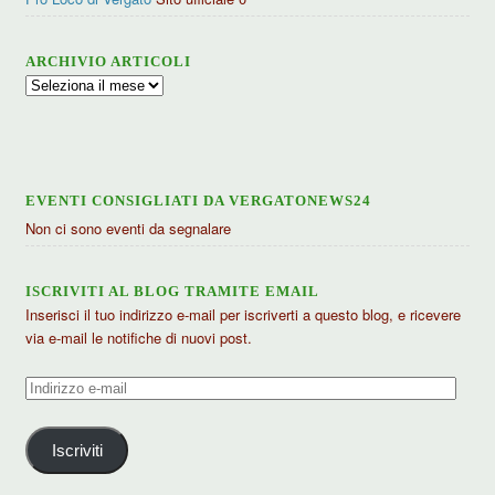
ARCHIVIO ARTICOLI
Archivio
articoli
EVENTI CONSIGLIATI DA VERGATONEWS24
Non ci sono eventi da segnalare
ISCRIVITI AL BLOG TRAMITE EMAIL
Inserisci il tuo indirizzo e-mail per iscriverti a questo blog, e ricevere
via e-mail le notifiche di nuovi post.
Indirizzo
e-
mail
Iscriviti