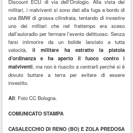
Discount ECU di via dell’Orologio. Alla vista dei
militari, i malviventi si sono dati alla fuga a bordo di
una BMW di grossa cilindrata, tentando di investire
uno dei militari che nel frattempo era sceso
dall’autoradio per fermare l’evento delittuoso. Senza
farsi intimorire da un bolide lanciato a tutta
velocità,
il militare ha estratto la pistola
d’ordinanza e ha aperto il fuoco contro i
, ma non è riuscito a centrarli perché si è
malviventi
dovuto buttare a terra per evitare di essere
investito.
: Foto CC Bologna.
All
COMUNICATO STAMPA
CASALECCHIO DI RENO (BO) E ZOLA PREDOSA