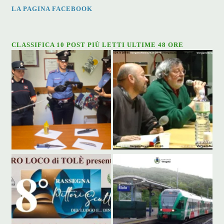
LA PAGINA FACEBOOK
CLASSIFICA 10 POST PIÙ LETTI ULTIME 48 ORE