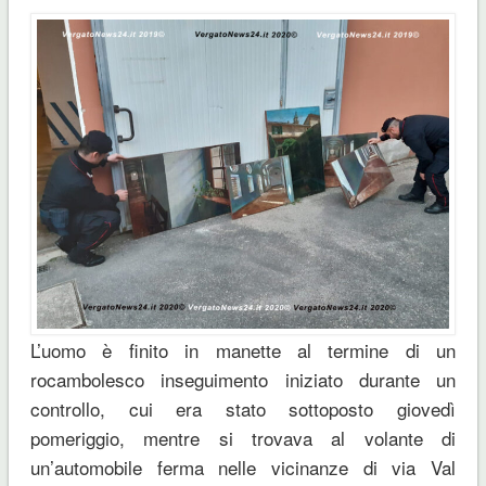
L’uomo è finito in manette al termine di un
rocambolesco inseguimento iniziato durante un
controllo, cui era stato sottoposto giovedì
pomeriggio, mentre si trovava al volante di
un’automobile ferma nelle vicinanze di via Val