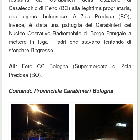
Casalecchio di Reno (BO) alla legittima proprietaria,
una signora bolognese. A Zola Predosa (BO),
invece, è stata una pattuglia dei Carabinieri del
Nucleo Operativo Radiomobile di Borgo Panigale a
mettere in fuga i ladri che stavano tentando di
sfondare l’ingresso.
: Foto CC Bologna (Supermercato di Zola
All
Predosa (BO).
Comando Provinciale Carabinieri Bologna