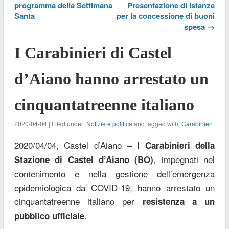
programma della Settimana
Presentazione di istanze
Santa
per la concessione di buoni
spesa →
I Carabinieri di Castel
d’Aiano hanno arrestato un
cinquantatreenne italiano
2020-04-04 | Filed under:
Notizie e politica
and tagged with:
Carabinieri
2020/04/04, Castel d’Aiano – I
Carabinieri della
, impegnati nel
Stazione di Castel d’Aiano (BO)
contenimento e nella gestione dell’emergenza
epidemiologica da COVID-19, hanno arrestato un
cinquantatreenne italiano per
resistenza a un
.
pubblico ufficiale