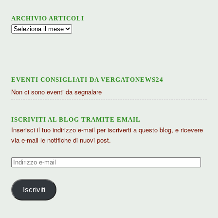
ARCHIVIO ARTICOLI
Archivio
articoli
EVENTI CONSIGLIATI DA VERGATONEWS24
Non ci sono eventi da segnalare
ISCRIVITI AL BLOG TRAMITE EMAIL
Inserisci il tuo indirizzo e-mail per iscriverti a questo blog, e ricevere
via e-mail le notifiche di nuovi post.
Indirizzo
e-
mail
Iscriviti