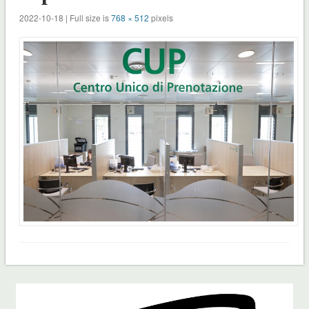
2022-10-18 | Full size is
768 × 512
pixels