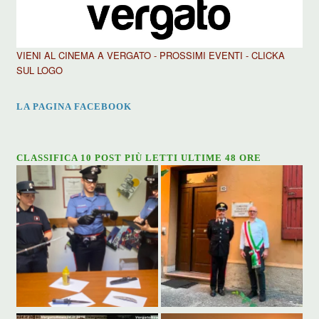
VIENI AL CINEMA A VERGATO - PROSSIMI EVENTI - CLICKA
SUL LOGO
LA PAGINA FACEBOOK
CLASSIFICA 10 POST PIÙ LETTI ULTIME 48 ORE