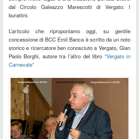
dal Circolo Galeazzo Marescotti di Vergato: I
burattini.
L’articolo che riproponiamo oggi, su gentile
concessione di BCC Emil Banca è scritto da un noto
storico e ricercatore ben conosciuto a Vergato, Gian
Paolo Borghi, autore tra l’altro del libro
“Vergato in
Carnevale”