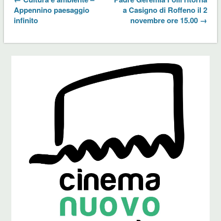
Appennino paesaggio
a Casigno di Roffeno il 2
infinito
novembre ore 15.00 →