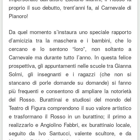
proprio il suo debutto, trent’anni fa, al Carnevale di
Pianoro!
Da quel momento s’instaura uno speciale rapporto
d’amicizia tra la maschera e i bambini, che lo
cercano e lo sentono “loro”, non soltanto a
Carnevale ma durante tutto I’anno. In questa felice
prospettiva, gli appuntamenti nelle scuole tra Gianna
Solmi, gli insegnanti e i ragazzi (che non si
stancano di porle domande su domande) si fanno
più frequenti e consentono di ampliare la notorietà
del Rosso. Burattinai e studiosi del mondo del
Teatro di Figura comprendono il suo valore artistico
e trasformano il Rosso in un burattino; il primo a
realizzarlo e Angiolino Fabbri, ex burattinaio locale,
seguito da Ivo Santucci, valente scultore, e da