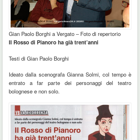
Gian Paolo Borghi a Vergato – Foto di repertorio
II Rosso di Pianoro ha già trent’anni
Testi di Gian Paolo Borghi
Ideato dalla scenografa Gianna Solmi, col tempo è
entrato a far parte dei personaggi del teatro
bolognese e non solo.