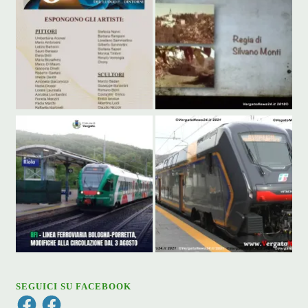
SEGUICI SU FACEBOOK
Facebook
Facebook