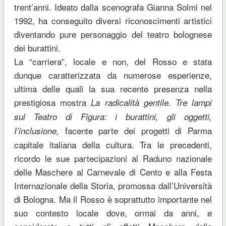
trent’anni. Ideato dalla scenografa Gianna Solmi nel
1992, ha conseguito diversi riconoscimenti artistici
diventando pure personaggio del teatro bolognese
dei burattini.
La “carriera”, locale e non, del Rosso e stata
dunque caratterizzata da numerose esperienze,
ultima delle quali la sua recente presenza nella
prestigiosa mostra
La radicalità gentile. Tre lampi
sul Teatro di Figura: i burattini, gli oggetti,
facente parte dei progetti di Parma
I’inclusione,
capitale italiana della cultura. Tra le precedenti,
ricordo le sue partecipazioni al Raduno nazionale
delle Maschere al Carnevale di Cento e alla Festa
Internazionale della Storia, promossa dall’Università
di Bologna. Ma il Rosso è soprattutto importante nel
suo contesto locale dove, ormai da anni, e