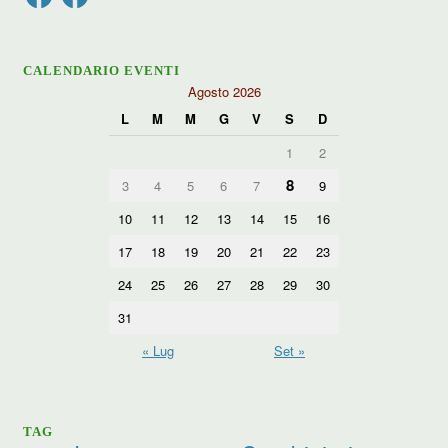
CALENDARIO EVENTI
Agosto 2026
L
M
M
G
V
S
D
1
2
8
3
4
5
6
7
9
10
11
12
13
14
15
16
17
18
19
20
21
22
23
24
25
26
27
28
29
30
31
« Lug
Set »
TAG