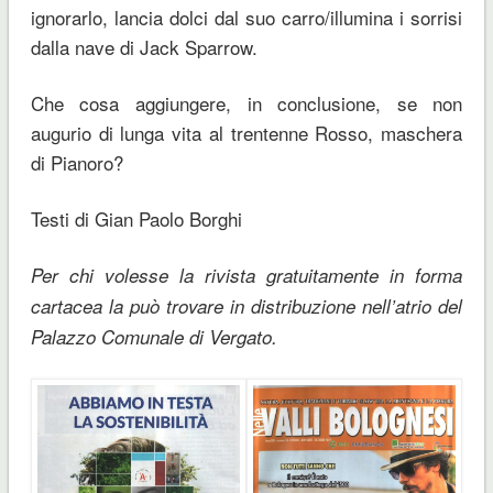
ignorarlo, lancia dolci dal suo carro/illumina i sorrisi
dalla nave di Jack Sparrow.
Che cosa aggiungere, in conclusione, se non
augurio di lunga vita al trentenne Rosso, maschera
di Pianoro?
Testi di Gian Paolo Borghi
Per chi volesse la rivista gratuitamente in forma
cartacea la può trovare in distribuzione nell’atrio del
Palazzo Comunale di Vergato.