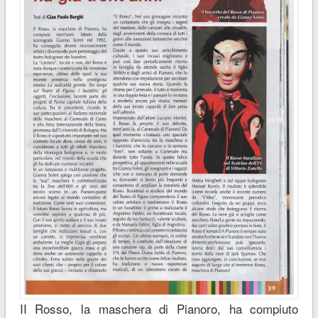
II Rosso, la maschera di Pianoro, ha compiuto