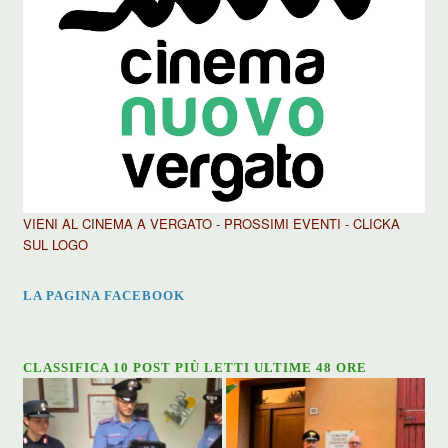
VIENI AL CINEMA A VERGATO - PROSSIMI EVENTI - CLICKA
SUL LOGO
LA PAGINA FACEBOOK
CLASSIFICA 10 POST PIÙ LETTI ULTIME 48 ORE