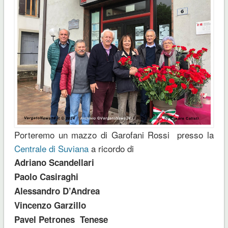
Porteremo un mazzo di Garofani Rossi presso la
Centrale di Suviana
a ricordo di
Adriano Scandellari
Paolo Casiraghi
Alessandro D’Andrea
Vincenzo Garzillo
Pavel Petrones Tenese