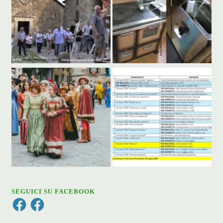
SEGUICI SU FACEBOOK
Facebook
Facebook