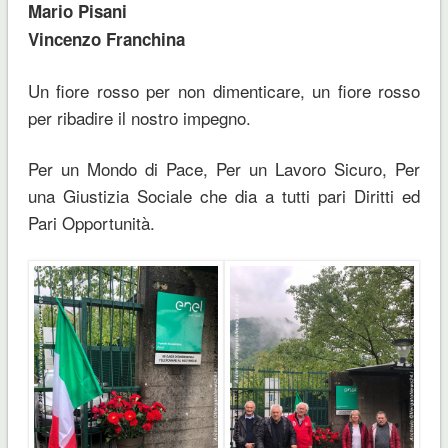
Mario Pisani
Vincenzo Franchina
Un fiore rosso per non dimenticare, un fiore rosso
per ribadire il nostro impegno.
Per un Mondo di Pace, Per un Lavoro Sicuro, Per
una Giustizia Sociale che dia a tutti pari Diritti ed
Pari Opportunità.