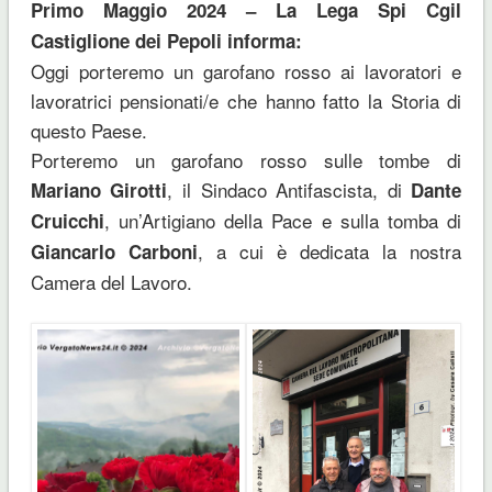
Primo Maggio 2024 – La Lega Spi Cgil
Castiglione dei Pepoli informa:
Oggi porteremo un garofano rosso ai lavoratori e
lavoratrici pensionati/e che hanno fatto la Storia di
questo Paese.
Porteremo un garofano rosso sulle tombe di
, il Sindaco Antifascista, di
Mariano Girotti
Dante
, un’Artigiano della Pace e sulla tomba di
Cruicchi
, a cui è dedicata la nostra
Giancarlo Carboni
Camera del Lavoro.