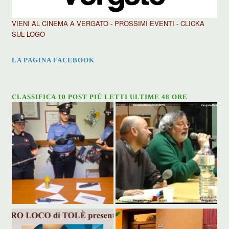
VIENI AL CINEMA A VERGATO - PROSSIMI EVENTI - CLICKA
SUL LOGO
LA PAGINA FACEBOOK
CLASSIFICA 10 POST PIÙ LETTI ULTIME 48 ORE