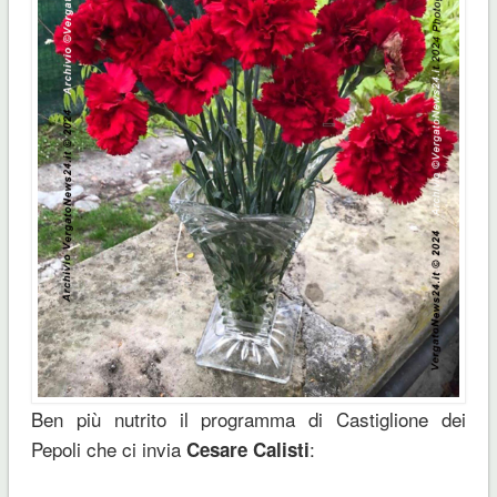
Ben più nutrito il programma di Castiglione dei
Pepoli che ci invia
:
Cesare Calisti