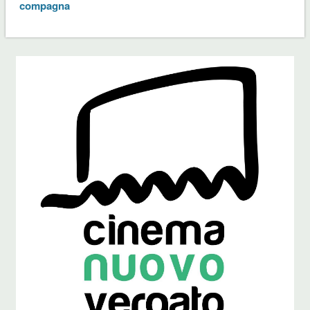
compagna