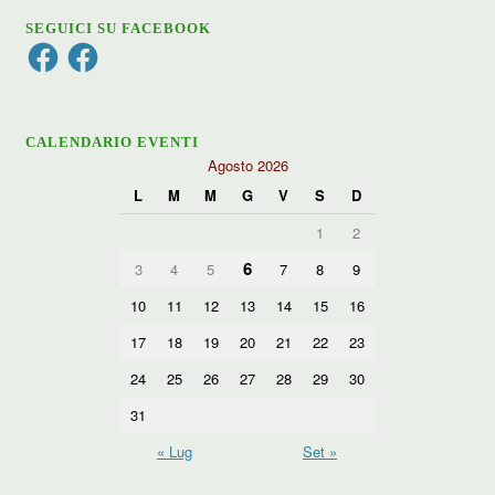
SEGUICI SU FACEBOOK
Facebook
Facebook
CALENDARIO EVENTI
Agosto 2026
L
M
M
G
V
S
D
1
2
6
3
4
5
7
8
9
10
11
12
13
14
15
16
17
18
19
20
21
22
23
24
25
26
27
28
29
30
31
« Lug
Set »