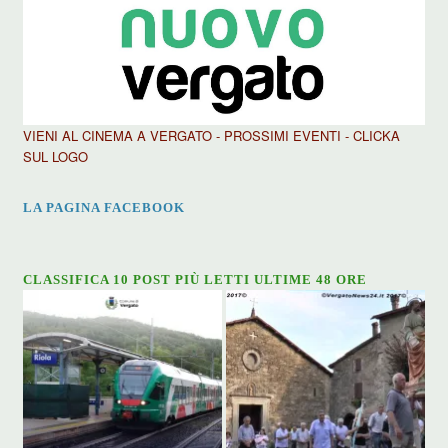
VIENI AL CINEMA A VERGATO - PROSSIMI EVENTI - CLICKA
SUL LOGO
LA PAGINA FACEBOOK
CLASSIFICA 10 POST PIÙ LETTI ULTIME 48 ORE