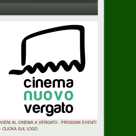
VIENI AL CINEMA A VERGATO - PROSSIMI EVENTI
- CLICKA SUL LOGO