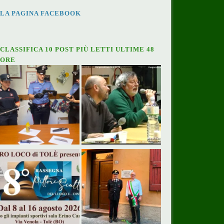
LA PAGINA FACEBOOK
CLASSIFICA 10 POST PIÙ LETTI ULTIME 48
ORE