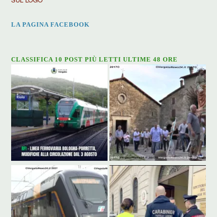
LA PAGINA FACEBOOK
CLASSIFICA 10 POST PIÙ LETTI ULTIME 48 ORE