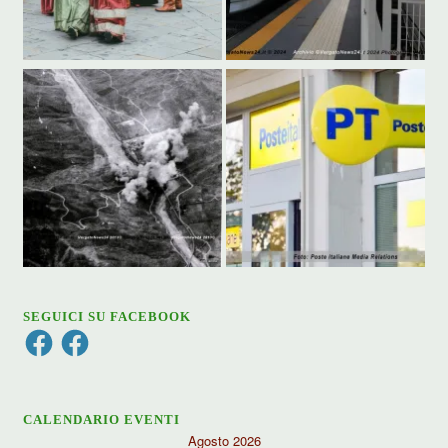
SEGUICI SU FACEBOOK
Facebook
Facebook
CALENDARIO EVENTI
Agosto 2026