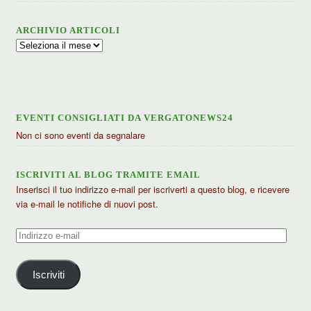
ARCHIVIO ARTICOLI
Archivio
articoli
EVENTI CONSIGLIATI DA VERGATONEWS24
Non ci sono eventi da segnalare
ISCRIVITI AL BLOG TRAMITE EMAIL
Inserisci il tuo indirizzo e-mail per iscriverti a questo blog, e ricevere
via e-mail le notifiche di nuovi post.
Indirizzo
e-
mail
Iscriviti