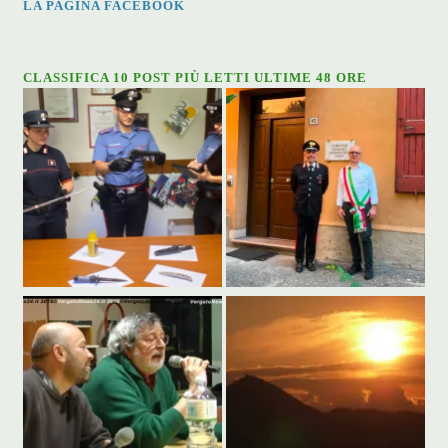
LA PAGINA FACEBOOK
CLASSIFICA 10 POST PIÙ LETTI ULTIME 48 ORE