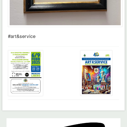
#art&service