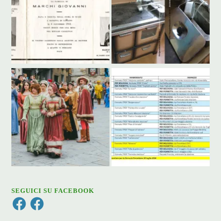
SEGUICI SU FACEBOOK
Facebook
Facebook