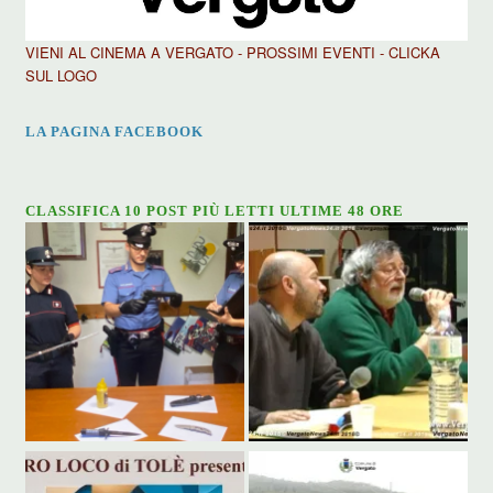
VIENI AL CINEMA A VERGATO - PROSSIMI EVENTI - CLICKA
SUL LOGO
LA PAGINA FACEBOOK
CLASSIFICA 10 POST PIÙ LETTI ULTIME 48 ORE