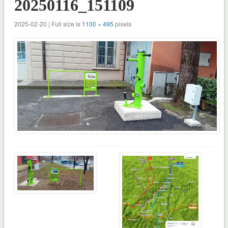
20250116_151109
2025-02-20 | Full size is
1100 × 495
pixels