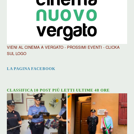
VIENI AL CINEMA A VERGATO - PROSSIMI EVENTI - CLICKA
SUL LOGO
LA PAGINA FACEBOOK
CLASSIFICA 10 POST PIÙ LETTI ULTIME 48 ORE