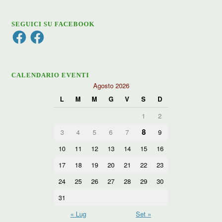
SEGUICI SU FACEBOOK
Facebook
Facebook
CALENDARIO EVENTI
Agosto 2026
L
M
M
G
V
S
D
1
2
8
3
4
5
6
7
9
10
11
12
13
14
15
16
17
18
19
20
21
22
23
24
25
26
27
28
29
30
31
« Lug
Set »