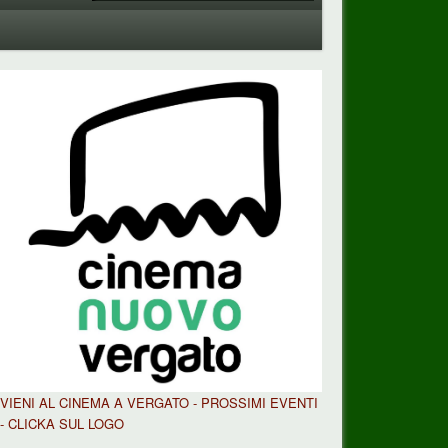
VIENI AL CINEMA A VERGATO - PROSSIMI EVENTI
- CLICKA SUL LOGO