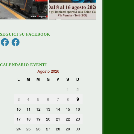
SEGUICI SU FACEBOOK
Facebook
Facebook
CALENDARIO EVENTI
Agosto 2026
L
M
M
G
V
S
D
1
2
9
3
4
5
6
7
8
10
11
12
13
14
15
16
17
18
19
20
21
22
23
24
25
26
27
28
29
30