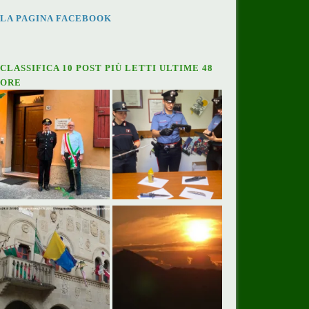
LA PAGINA FACEBOOK
CLASSIFICA 10 POST PIÙ LETTI ULTIME 48
ORE