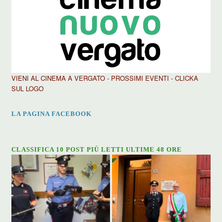
VIENI AL CINEMA A VERGATO - PROSSIMI EVENTI - CLICKA
SUL LOGO
LA PAGINA FACEBOOK
CLASSIFICA 10 POST PIÙ LETTI ULTIME 48 ORE