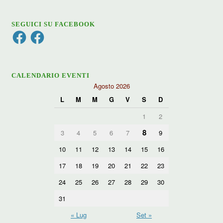
SEGUICI SU FACEBOOK
Facebook
Facebook
CALENDARIO EVENTI
Agosto 2026
L
M
M
G
V
S
D
1
2
8
3
4
5
6
7
9
10
11
12
13
14
15
16
17
18
19
20
21
22
23
24
25
26
27
28
29
30
31
« Lug
Set »