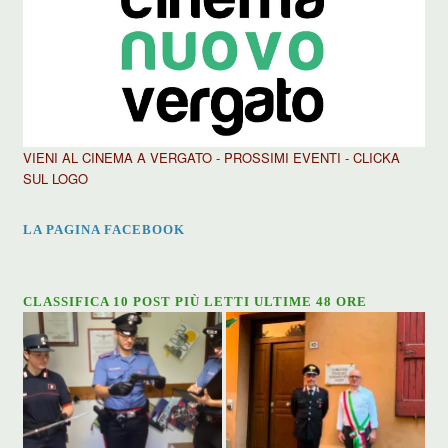
VIENI AL CINEMA A VERGATO - PROSSIMI EVENTI - CLICKA
SUL LOGO
LA PAGINA FACEBOOK
CLASSIFICA 10 POST PIÙ LETTI ULTIME 48 ORE