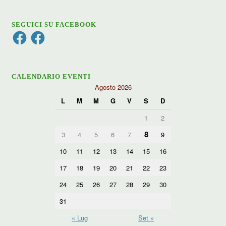
SEGUICI SU FACEBOOK
Facebook
Facebook
CALENDARIO EVENTI
Agosto 2026
L
M
M
G
V
S
D
1
2
8
3
4
5
6
7
9
10
11
12
13
14
15
16
17
18
19
20
21
22
23
24
25
26
27
28
29
30
31
« Lug
Set »