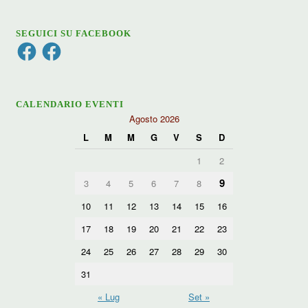
SEGUICI SU FACEBOOK
Facebook
Facebook
CALENDARIO EVENTI
Agosto 2026
L
M
M
G
V
S
D
1
2
9
3
4
5
6
7
8
10
11
12
13
14
15
16
17
18
19
20
21
22
23
24
25
26
27
28
29
30
31
« Lug
Set »