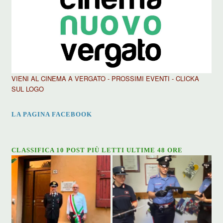
VIENI AL CINEMA A VERGATO - PROSSIMI EVENTI - CLICKA
SUL LOGO
LA PAGINA FACEBOOK
CLASSIFICA 10 POST PIÙ LETTI ULTIME 48 ORE