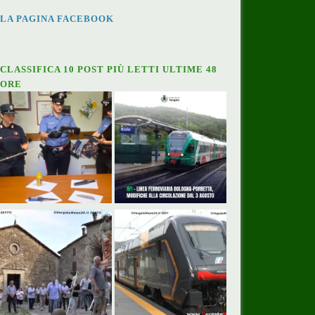
LA PAGINA FACEBOOK
CLASSIFICA 10 POST PIÙ LETTI ULTIME 48
ORE