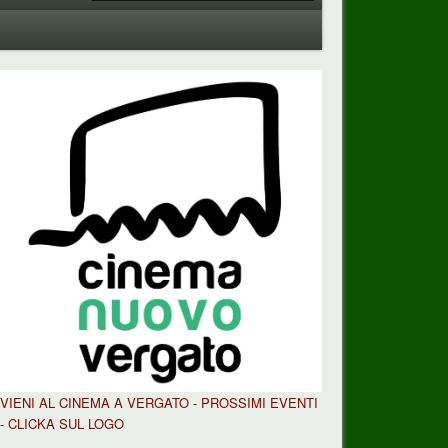
VIENI AL CINEMA A VERGATO - PROSSIMI EVENTI
- CLICKA SUL LOGO