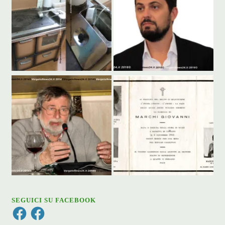
SEGUICI SU FACEBOOK
Facebook
Facebook