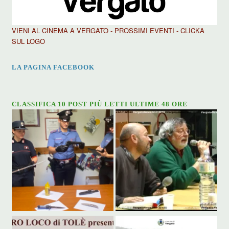
VIENI AL CINEMA A VERGATO - PROSSIMI EVENTI - CLICKA
SUL LOGO
LA PAGINA FACEBOOK
CLASSIFICA 10 POST PIÙ LETTI ULTIME 48 ORE