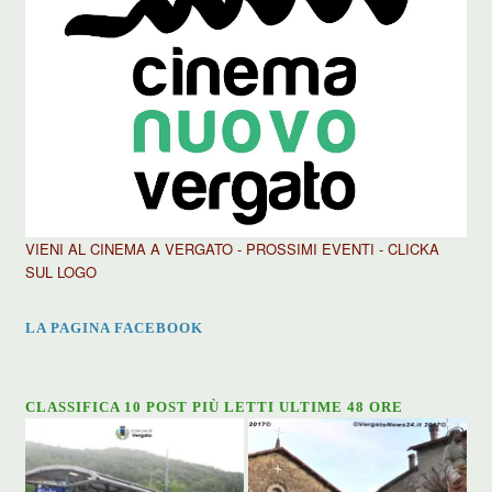
VIENI AL CINEMA A VERGATO - PROSSIMI EVENTI - CLICKA
SUL LOGO
LA PAGINA FACEBOOK
CLASSIFICA 10 POST PIÙ LETTI ULTIME 48 ORE