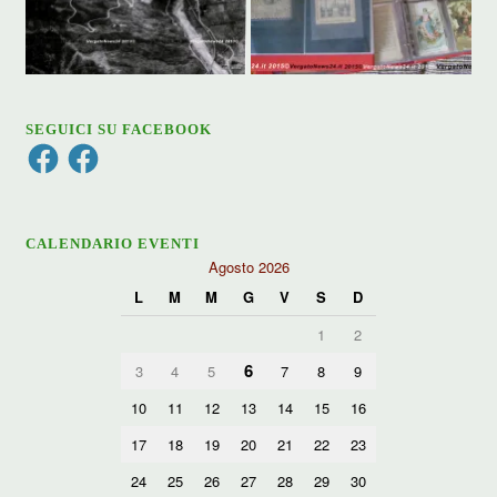
SEGUICI SU FACEBOOK
Facebook
Facebook
CALENDARIO EVENTI
Agosto 2026
L
M
M
G
V
S
D
1
2
6
3
4
5
7
8
9
10
11
12
13
14
15
16
17
18
19
20
21
22
23
24
25
26
27
28
29
30