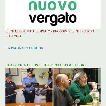
VIENI AL CINEMA A VERGATO - PROSSIMI EVENTI - CLICKA
SUL LOGO
LA PAGINA FACEBOOK
CLASSIFICA 10 POST PIÙ LETTI ULTIME 48 ORE