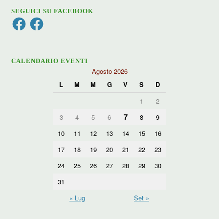
SEGUICI SU FACEBOOK
Facebook
Facebook
CALENDARIO EVENTI
Agosto 2026
L
M
M
G
V
S
D
1
2
7
3
4
5
6
8
9
10
11
12
13
14
15
16
17
18
19
20
21
22
23
24
25
26
27
28
29
30
31
« Lug
Set »