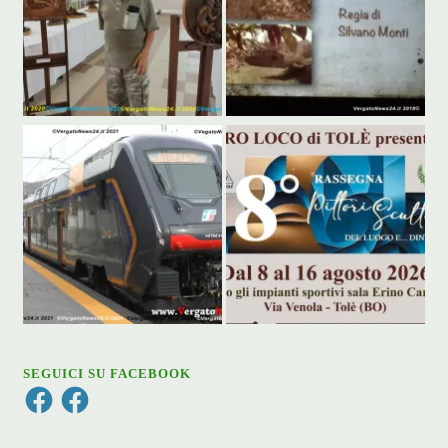
SEGUICI SU FACEBOOK
Facebook
Facebook