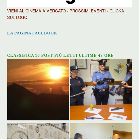
VIENI AL CINEMA A VERGATO - PROSSIMI EVENTI - CLICKA
SUL LOGO
LA PAGINA FACEBOOK
CLASSIFICA 10 POST PIÙ LETTI ULTIME 48 ORE