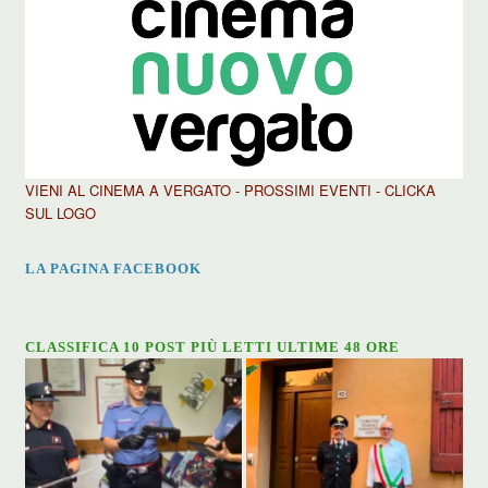
VIENI AL CINEMA A VERGATO - PROSSIMI EVENTI - CLICKA
SUL LOGO
LA PAGINA FACEBOOK
CLASSIFICA 10 POST PIÙ LETTI ULTIME 48 ORE