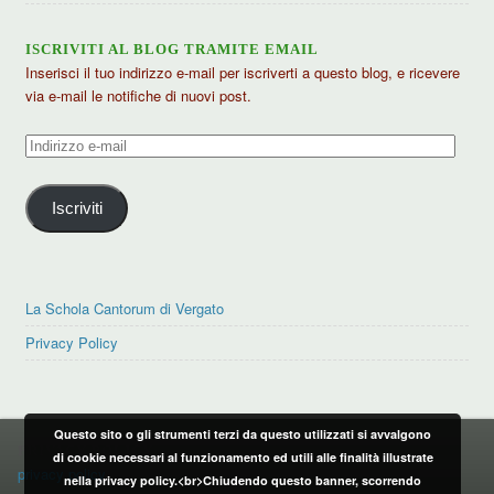
ISCRIVITI AL BLOG TRAMITE EMAIL
Inserisci il tuo indirizzo e-mail per iscriverti a questo blog, e ricevere
via e-mail le notifiche di nuovi post.
Indirizzo
e-
mail
Iscriviti
La Schola Cantorum di Vergato
Privacy Policy
Questo sito o gli strumenti terzi da questo utilizzati si avvalgono
PRIVACY POLICY
di cookie necessari al funzionamento ed utili alle finalità illustrate
privacy policy
nella privacy policy.<br>Chiudendo questo banner, scorrendo