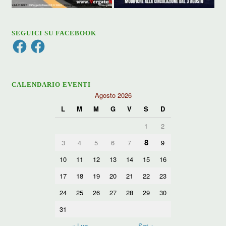
SEGUICI SU FACEBOOK
Facebook
Facebook
CALENDARIO EVENTI
Agosto 2026
L
M
M
G
V
S
D
1
2
8
3
4
5
6
7
9
10
11
12
13
14
15
16
17
18
19
20
21
22
23
24
25
26
27
28
29
30
31
« Lug
Set »