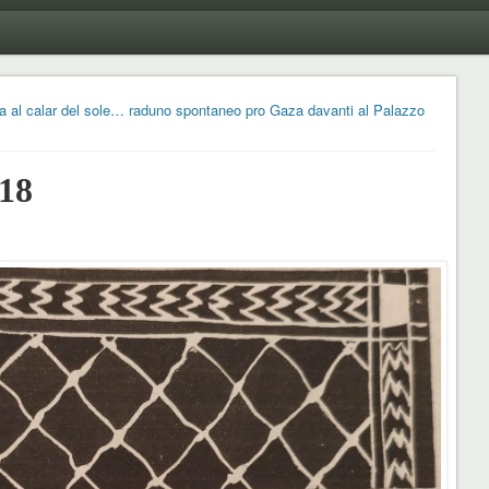
a al calar del sole… raduno spontaneo pro Gaza davanti al Palazzo
18