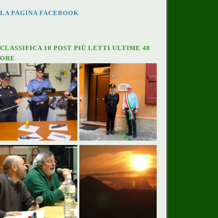
LA PAGINA FACEBOOK
CLASSIFICA 10 POST PIÙ LETTI ULTIME 48
ORE