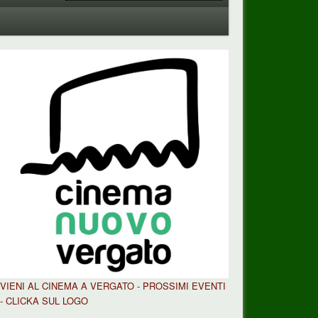
VIENI AL CINEMA A VERGATO - PROSSIMI EVENTI
- CLICKA SUL LOGO