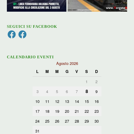
SEGUICI SU FACEBOOK
Facebook
Facebook
CALENDARIO EVENTI
Agosto 2026
L
M
M
G
V
S
D
1
2
8
3
4
5
6
7
9
10
11
12
13
14
15
16
17
18
19
20
21
22
23
24
25
26
27
28
29
30
31