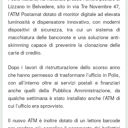
Lizzano in Belvedere, sito in via Tre Novembre 47,
l’ATM Postamat dotato di monitor digitale ad elevata
luminosità e dispensatore innovativo, con moderni
dispositivi di sicurezza, tra cui un sistema di
macchiatura delle banconote e una soluzione anti-
skimming capace di prevenire la clonazione delle
carte di credito.
Dopo i lavori di ristrutturazione dello scorso anno
che hanno permesso di trasformare l’ufficio in Polis,
con all’interno oltre ai servizi postali e finanziari
anche quelli della Pubblica Amministrazione, da
qualche settimana è stato installato anche l’ATM di
cui l’ufficio era sprovvisto.
Il nuovo ATM è inoltre dotato di un lettore barcode
per rendere più semplice il pagamento dei bollettini