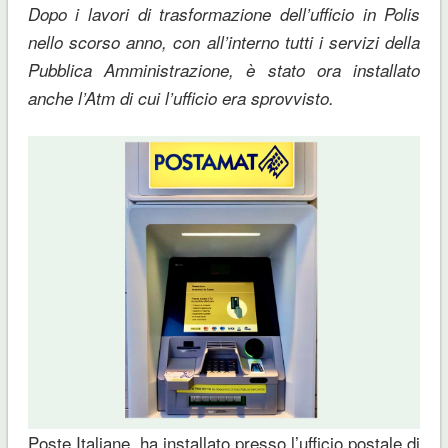
Dopo i lavori di trasformazione dell’ufficio in Polis
nello scorso anno, con all’interno tutti i servizi della
Pubblica Amministrazione, è stato ora installato
anche l’Atm di cui l’ufficio era sprovvisto.
Poste Italiane, ha installato presso l’ufficio postale di