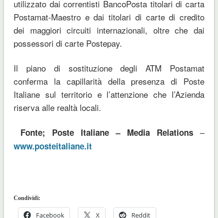
utilizzato dai correntisti BancoPosta titolari di carta
Postamat-Maestro e dai titolari di carte di credito
dei maggiori circuiti internazionali, oltre che dai
possessori di carte Postepay.
Il piano di sostituzione degli ATM Postamat
conferma la capillarità della presenza di Poste
Italiane sul territorio e l’attenzione che l’Azienda
riserva alle realtà locali.
–
Fonte; Poste Italiane – Media Relations
www.posteitaliane.it
Condividi:
Facebook
X
Reddit