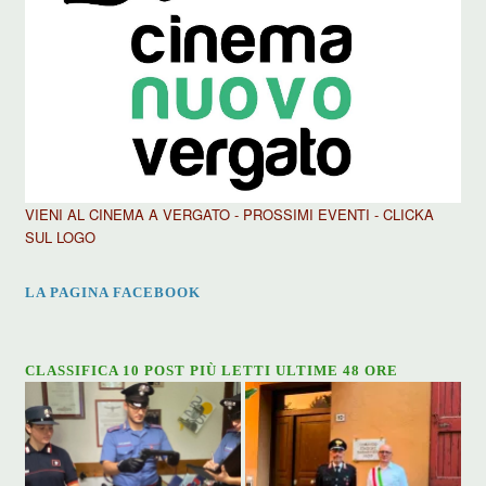
VIENI AL CINEMA A VERGATO - PROSSIMI EVENTI - CLICKA
SUL LOGO
LA PAGINA FACEBOOK
CLASSIFICA 10 POST PIÙ LETTI ULTIME 48 ORE