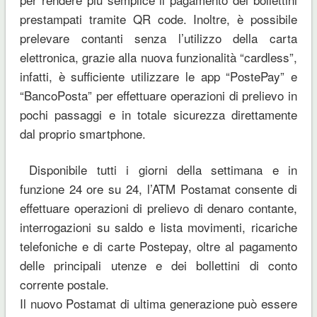
prestampati tramite QR code. Inoltre, è possibile
prelevare contanti senza l’utilizzo della carta
elettronica, grazie alla nuova funzionalità “cardless”,
infatti, è sufficiente utilizzare le app “PostePay” e
“BancoPosta” per effettuare operazioni di prelievo in
pochi passaggi e in totale sicurezza direttamente
dal proprio smartphone.
Disponibile tutti i giorni della settimana e in
funzione 24 ore su 24, l’ATM Postamat consente di
effettuare operazioni di prelievo di denaro contante,
interrogazioni su saldo e lista movimenti, ricariche
telefoniche e di carte Postepay, oltre al pagamento
delle principali utenze e dei bollettini di conto
corrente postale.
Il nuovo Postamat di ultima generazione può essere