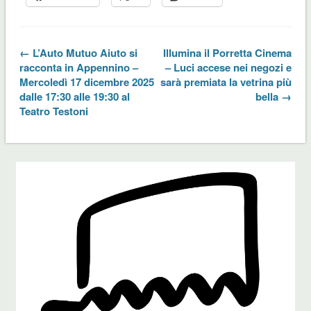
← L’Auto Mutuo Aiuto si
Illumina il Porretta Cinema
racconta in Appennino –
– Luci accese nei negozi e
Mercoledì 17 dicembre 2025
sarà premiata la vetrina più
dalle 17:30 alle 19:30 al
bella →
Teatro Testoni