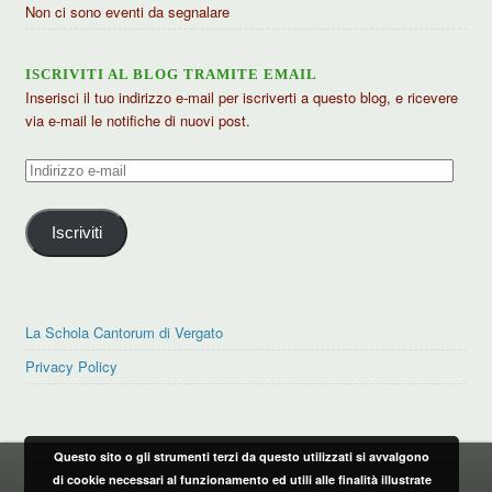
Non ci sono eventi da segnalare
ISCRIVITI AL BLOG TRAMITE EMAIL
Inserisci il tuo indirizzo e-mail per iscriverti a questo blog, e ricevere
via e-mail le notifiche di nuovi post.
Indirizzo
e-
mail
Iscriviti
La Schola Cantorum di Vergato
Privacy Policy
Questo sito o gli strumenti terzi da questo utilizzati si avvalgono
PRIVACY POLICY
di cookie necessari al funzionamento ed utili alle finalità illustrate