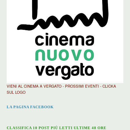
VIENI AL CINEMA A VERGATO - PROSSIMI EVENTI - CLICKA
SUL LOGO
LA PAGINA FACEBOOK
CLASSIFICA 10 POST PIÙ LETTI ULTIME 48 ORE