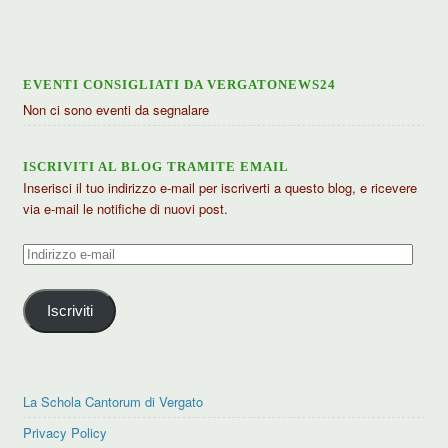
EVENTI CONSIGLIATI DA VERGATONEWS24
Non ci sono eventi da segnalare
ISCRIVITI AL BLOG TRAMITE EMAIL
Inserisci il tuo indirizzo e-mail per iscriverti a questo blog, e ricevere
via e-mail le notifiche di nuovi post.
Indirizzo
e-
mail
Iscriviti
La Schola Cantorum di Vergato
Privacy Policy