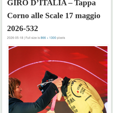
GIRO D’ITALIA – Tappa
Corno alle Scale 17 maggio
2026-532
2026-05-18 | Full size is
866 × 1300
pixels