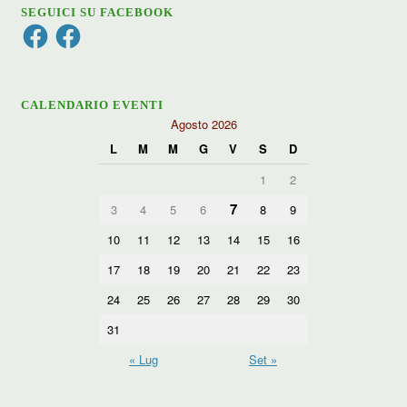
SEGUICI SU FACEBOOK
Facebook
Facebook
CALENDARIO EVENTI
Agosto 2026
L
M
M
G
V
S
D
1
2
7
3
4
5
6
8
9
10
11
12
13
14
15
16
17
18
19
20
21
22
23
24
25
26
27
28
29
30
31
« Lug
Set »