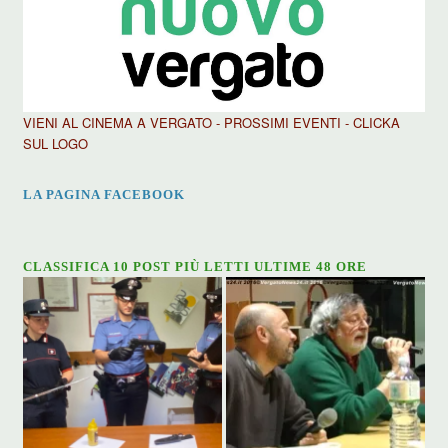
VIENI AL CINEMA A VERGATO - PROSSIMI EVENTI - CLICKA
SUL LOGO
LA PAGINA FACEBOOK
CLASSIFICA 10 POST PIÙ LETTI ULTIME 48 ORE