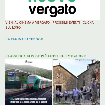
VIENI AL CINEMA A VERGATO - PROSSIMI EVENTI - CLICKA
SUL LOGO
LA PAGINA FACEBOOK
CLASSIFICA 10 POST PIÙ LETTI ULTIME 48 ORE