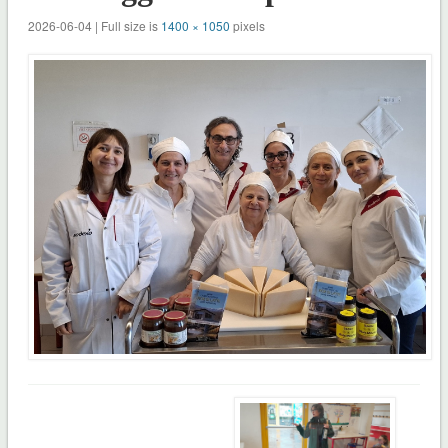
2026-06-04 | Full size is
1400 × 1050
pixels