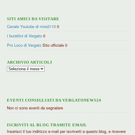
SITI AMICI DA VISITARE
Canale Youtube di mire2110
0
I burattini di Vergato
0
Pro Loco di Vergato
Sito ufficiale 0
ARCHIVIO ARTICOLI
Archivio
articoli
EVENTI CONSIGLIATI DA VERGATONEWS24
Non ci sono eventi da segnalare
ISCRIVITI AL BLOG TRAMITE EMAIL
Inserisci il tuo indirizzo e-mail per iscriverti a questo blog, e ricevere