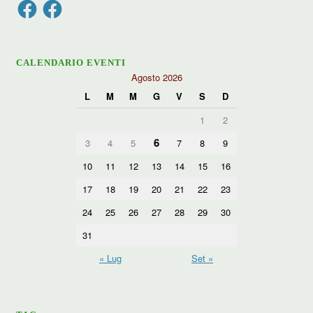
Facebook
Facebook
CALENDARIO EVENTI
Agosto 2026
L
M
M
G
V
S
D
1
2
6
3
4
5
7
8
9
10
11
12
13
14
15
16
17
18
19
20
21
22
23
24
25
26
27
28
29
30
31
« Lug
Set »