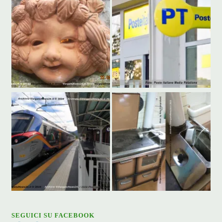
SEGUICI SU FACEBOOK