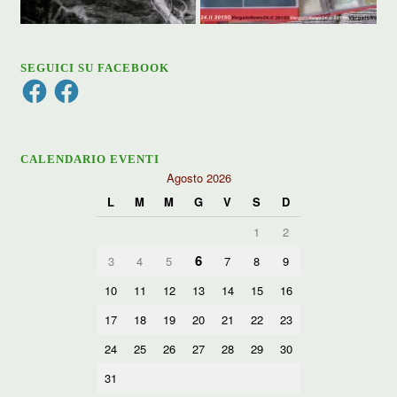
SEGUICI SU FACEBOOK
Facebook
Facebook
CALENDARIO EVENTI
Agosto 2026
L
M
M
G
V
S
D
1
2
6
3
4
5
7
8
9
10
11
12
13
14
15
16
17
18
19
20
21
22
23
24
25
26
27
28
29
30
31