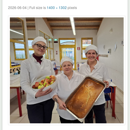
2026-06-04 | Full size is
1400 × 1302
pixels