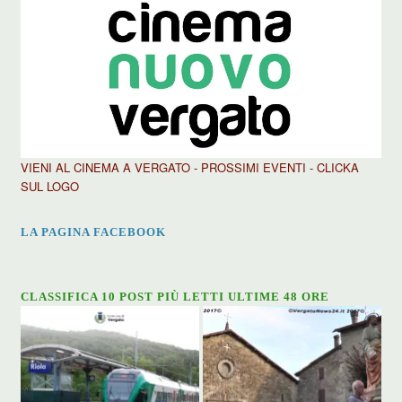
VIENI AL CINEMA A VERGATO - PROSSIMI EVENTI - CLICKA
SUL LOGO
LA PAGINA FACEBOOK
CLASSIFICA 10 POST PIÙ LETTI ULTIME 48 ORE