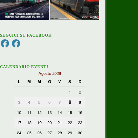
SEGUICI SU FACEBOOK
Facebook
Facebook
CALENDARIO EVENTI
Agosto 2026
L
M
M
G
V
S
D
1
2
8
3
4
5
6
7
9
10
11
12
13
14
15
16
17
18
19
20
21
22
23
24
25
26
27
28
29
30