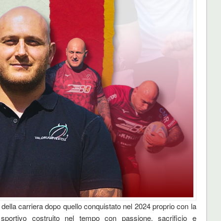
 della carriera dopo quello conquistato nel 2024 proprio con la
portivo costruito nel tempo con passione, sacrificio e