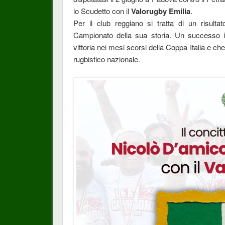
lo Scudetto con il
Valorugby Emilia
.
Per il club reggiano si tratta di un risulta
Campionato della sua storia. Un successo in
vittoria nei mesi scorsi della Coppa Italia e c
rugbistico nazionale.