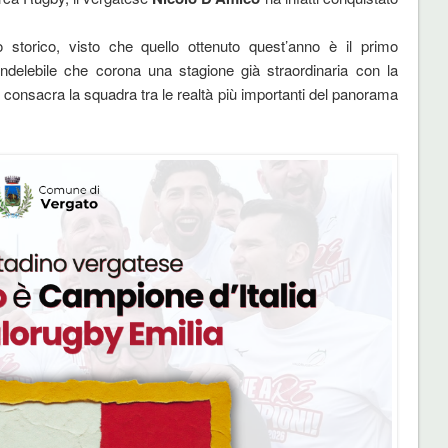
to storico, visto che quello ottenuto quest’anno è il primo
delebile che corona una stagione già straordinaria con la
he consacra la squadra tra le realtà più importanti del panorama