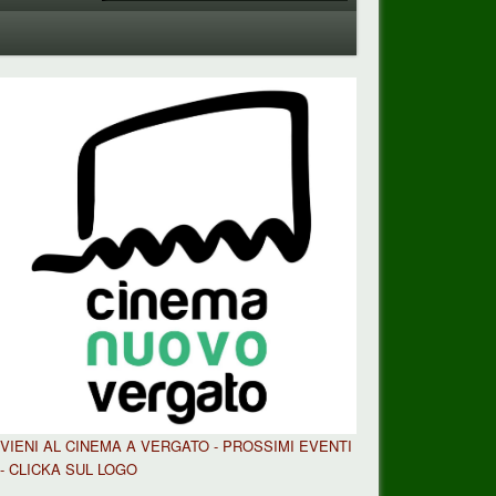
VIENI AL CINEMA A VERGATO - PROSSIMI EVENTI
- CLICKA SUL LOGO