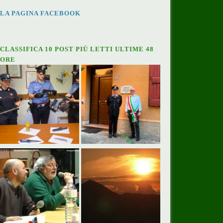
LA PAGINA FACEBOOK
CLASSIFICA 10 POST PIÙ LETTI ULTIME 48
ORE