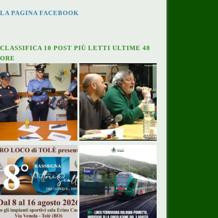
LA PAGINA FACEBOOK
CLASSIFICA 10 POST PIÙ LETTI ULTIME 48
ORE