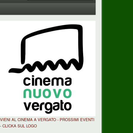
VIENI AL CINEMA A VERGATO - PROSSIMI EVENTI
- CLICKA SUL LOGO