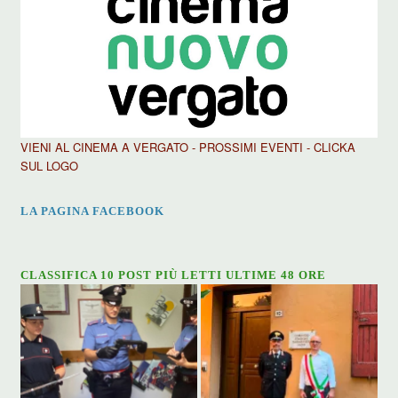
VIENI AL CINEMA A VERGATO - PROSSIMI EVENTI - CLICKA
SUL LOGO
LA PAGINA FACEBOOK
CLASSIFICA 10 POST PIÙ LETTI ULTIME 48 ORE