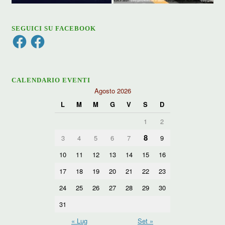
SEGUICI SU FACEBOOK
Facebook
Facebook
CALENDARIO EVENTI
Agosto 2026
L
M
M
G
V
S
D
1
2
8
3
4
5
6
7
9
10
11
12
13
14
15
16
17
18
19
20
21
22
23
24
25
26
27
28
29
30
31
« Lug
Set »