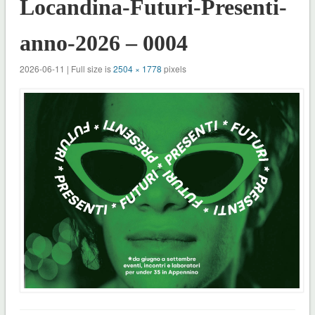
Locandina-Futuri-Presenti-
anno-2026 – 0004
2026-06-11 | Full size is
2504 × 1778
pixels