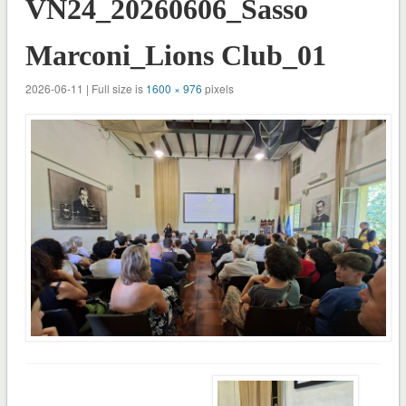
VN24_20260606_Sasso
Marconi_Lions Club_01
2026-06-11 | Full size is
1600 × 976
pixels