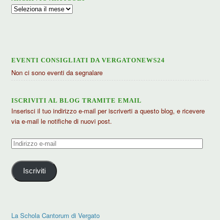
Archivio
articoli
EVENTI CONSIGLIATI DA VERGATONEWS24
Non ci sono eventi da segnalare
ISCRIVITI AL BLOG TRAMITE EMAIL
Inserisci il tuo indirizzo e-mail per iscriverti a questo blog, e ricevere
via e-mail le notifiche di nuovi post.
Indirizzo
e-
mail
Iscriviti
La Schola Cantorum di Vergato