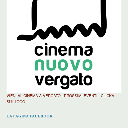
VIENI AL CINEMA A VERGATO - PROSSIMI EVENTI - CLICKA
SUL LOGO
LA PAGINA FACEBOOK