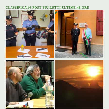
CLASSIFICA 10 POST PIÙ LETTI ULTIME 48 ORE