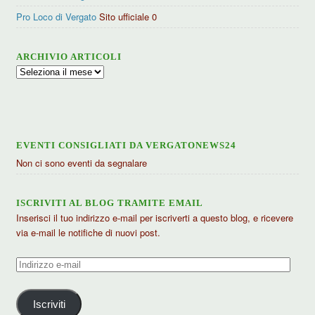
Pro Loco di Vergato
Sito ufficiale 0
ARCHIVIO ARTICOLI
Archivio
articoli
EVENTI CONSIGLIATI DA VERGATONEWS24
Non ci sono eventi da segnalare
ISCRIVITI AL BLOG TRAMITE EMAIL
Inserisci il tuo indirizzo e-mail per iscriverti a questo blog, e ricevere
via e-mail le notifiche di nuovi post.
Indirizzo
e-
mail
Iscriviti