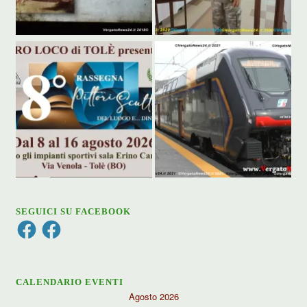
SEGUICI SU FACEBOOK
Facebook
Facebook
CALENDARIO EVENTI
Agosto 2026