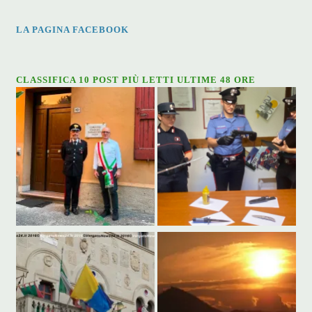
LA PAGINA FACEBOOK
CLASSIFICA 10 POST PIÙ LETTI ULTIME 48 ORE