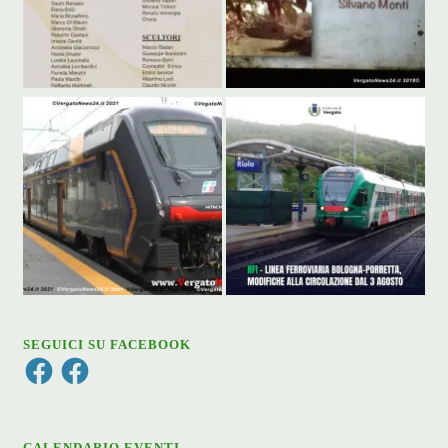
SEGUICI SU FACEBOOK
Facebook
Facebook
CALENDARIO EVENTI