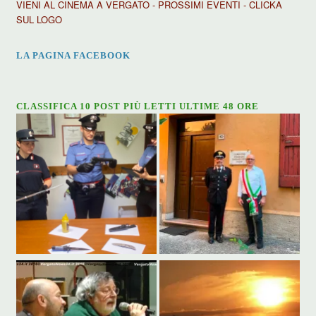
VIENI AL CINEMA A VERGATO - PROSSIMI EVENTI - CLICKA
SUL LOGO
LA PAGINA FACEBOOK
CLASSIFICA 10 POST PIÙ LETTI ULTIME 48 ORE