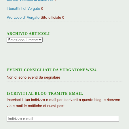
I burattini di Vergato
0
Pro Loco di Vergato
Sito ufficiale 0
ARCHIVIO ARTICOLI
Archivio
articoli
EVENTI CONSIGLIATI DA VERGATONEWS24
Non ci sono eventi da segnalare
ISCRIVITI AL BLOG TRAMITE EMAIL
Inserisci il tuo indirizzo e-mail per iscriverti a questo blog, e ricevere
via e-mail le notifiche di nuovi post.
Indirizzo
e-