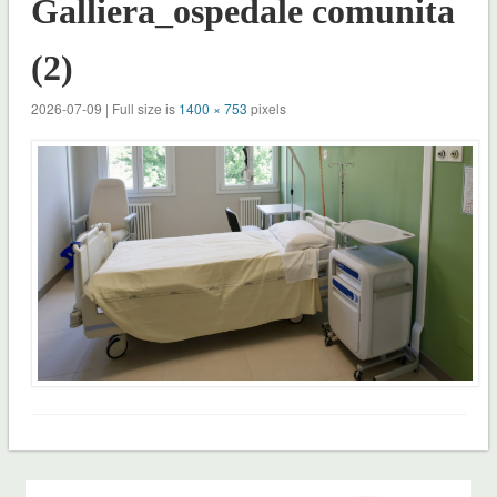
Galliera_ospedale comunita
(2)
2026-07-09 | Full size is
1400 × 753
pixels