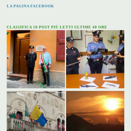
LA PAGINA FACEBOOK
CLASSIFICA 10 POST PIÙ LETTI ULTIME 48 ORE