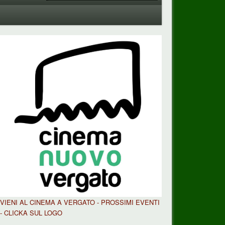
VIENI AL CINEMA A VERGATO - PROSSIMI EVENTI
- CLICKA SUL LOGO