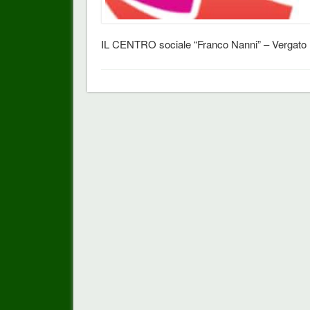
IL CENTRO sociale “Franco Nanni” – Vergato