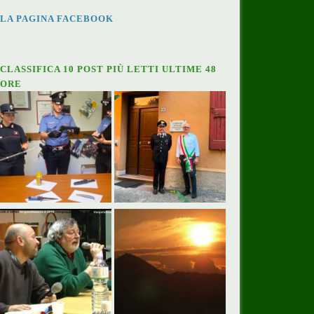
LA PAGINA FACEBOOK
CLASSIFICA 10 POST PIÙ LETTI ULTIME 48
ORE