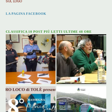
SUL LOGO
LA PAGINA FACEBOOK
CLASSIFICA 10 POST PIÙ LETTI ULTIME 48 ORE