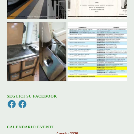
SEGUICI SU FACEBOOK
Facebook
Facebook
CALENDARIO EVENTI
Agosto 2026