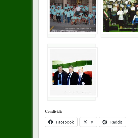
Condividi:
Facebook
X
Reddit