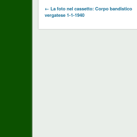
← La foto nel cassetto: Corpo bandistico
vergatese 1-1-1940