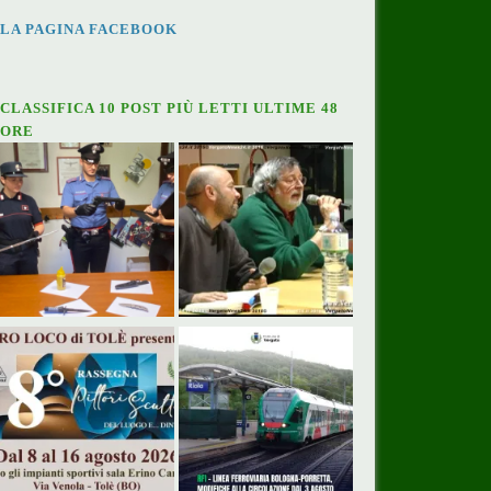
LA PAGINA FACEBOOK
CLASSIFICA 10 POST PIÙ LETTI ULTIME 48
ORE