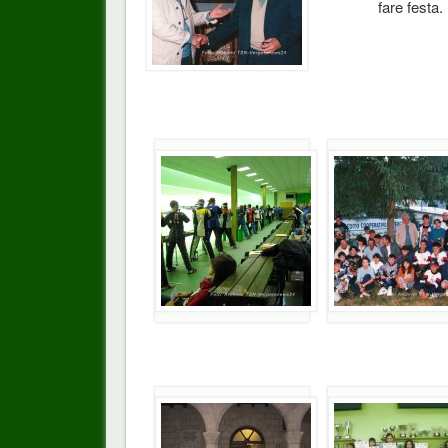
fare festa.