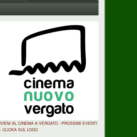
VIENI AL CINEMA A VERGATO - PROSSIMI EVENTI
- CLICKA SUL LOGO