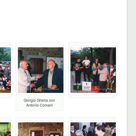
Giorgio Gherla con
Antonio Comani