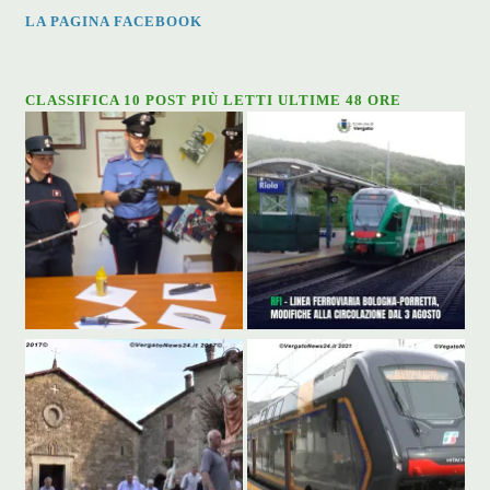
LA PAGINA FACEBOOK
CLASSIFICA 10 POST PIÙ LETTI ULTIME 48 ORE