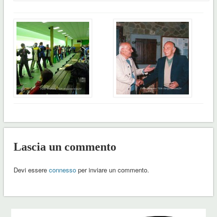
Lascia un commento
Devi essere
connesso
per inviare un commento.