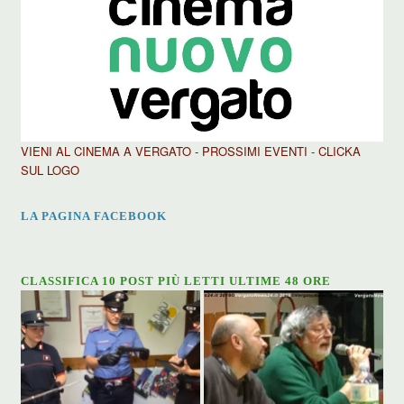
VIENI AL CINEMA A VERGATO - PROSSIMI EVENTI - CLICKA
SUL LOGO
LA PAGINA FACEBOOK
CLASSIFICA 10 POST PIÙ LETTI ULTIME 48 ORE