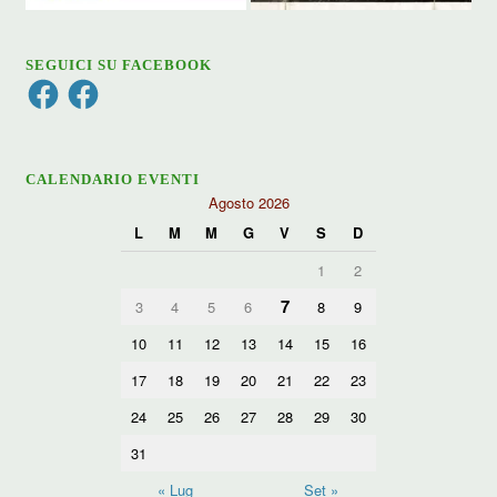
SEGUICI SU FACEBOOK
Facebook
Facebook
CALENDARIO EVENTI
Agosto 2026
L
M
M
G
V
S
D
1
2
7
3
4
5
6
8
9
10
11
12
13
14
15
16
17
18
19
20
21
22
23
24
25
26
27
28
29
30
31
« Lug
Set »