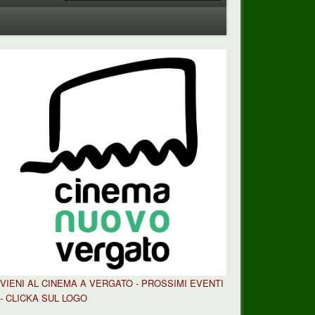
VIENI AL CINEMA A VERGATO - PROSSIMI EVENTI
- CLICKA SUL LOGO