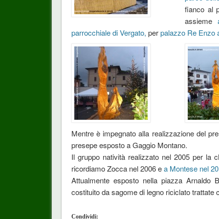
fianco al 
assieme
parrocchiale di Vergato,
per
palazzo Re Enzo 
Mentre è impegnato alla realizzazione del p
presepe esposto a Gaggio Montano.
Il gruppo natività realizzato nel 2005 per la 
ricordiamo Zocca nel 2006 e
a Montese nel 20
Attualmente esposto nella piazza Arnaldo 
costituito da sagome di legno riciclato trattate
Condividi: