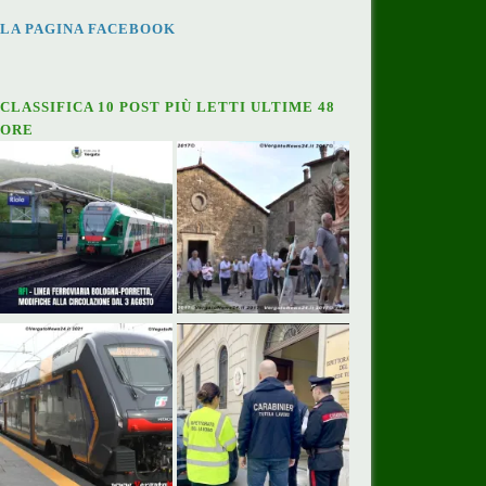
LA PAGINA FACEBOOK
CLASSIFICA 10 POST PIÙ LETTI ULTIME 48
ORE