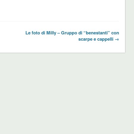
Le foto di Milly – Gruppo di “benestanti” con
scarpe e cappelli →