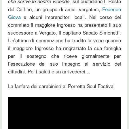
, sul quotidiano Il Resto
che scrive le nostre vicende
del Carlino, un gruppo di amici vergatesi,
Federico
Giova
e alcuni imprenditori locali. Nel corso del
commiato il maggiore Ingrosso ha presentato il suo
successore a Vergato, il capitano Sabato Simonetti.
Un’attimo di commozione ha tradito la voce quando
il maggiore Ingrosso ha ringraziato la sua famiglia
per il sostegno che riceve giornalmente per
l’esecuzione del suo impegno al servizio dei
cittadini. Poi i saluti e un arrivederci…
La fanfara dei carabinieri al Porretta Soul Festival