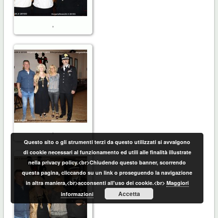
,
,
Questo sito o gli strumenti terzi da questo utilizzati si avvalgono
di cookie necessari al funzionamento ed utili alle finalità illustrate
nella privacy policy.<br>Chiudendo questo banner, scorrendo
questa pagina, cliccando su un link o proseguendo la navigazione
in altra maniera,<br>acconsenti all'uso dei cookie.<br>
Maggiori
Accetta
informazioni