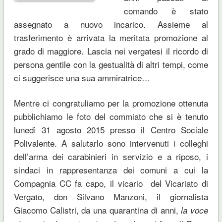
comando è stato
assegnato a nuovo incarico. Assieme al
trasferimento è arrivata la meritata promozione al
grado di maggiore. Lascia nei vergatesi il ricordo di
persona gentile con la gestualità di altri tempi, come
ci suggerisce una sua ammiratrice…
Mentre ci congratuliamo per la promozione ottenuta
pubblichiamo le foto del commiato che si è tenuto
lunedì 31 agosto 2015 presso il Centro Sociale
Polivalente. A salutarlo sono intervenuti i colleghi
dell’arma dei carabinieri in servizio e a riposo, i
sindaci in rappresentanza dei comuni a cui la
Compagnia CC fa capo, il vicario del Vicariato di
Vergato, don Silvano Manzoni, il giornalista
Giacomo Calistri, da una quarantina di anni,
la voce